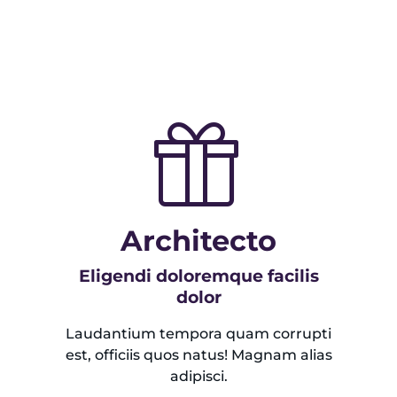
Architecto
Eligendi doloremque facilis
dolor
Laudantium tempora quam corrupti
est, officiis quos natus! Magnam alias
adipisci.