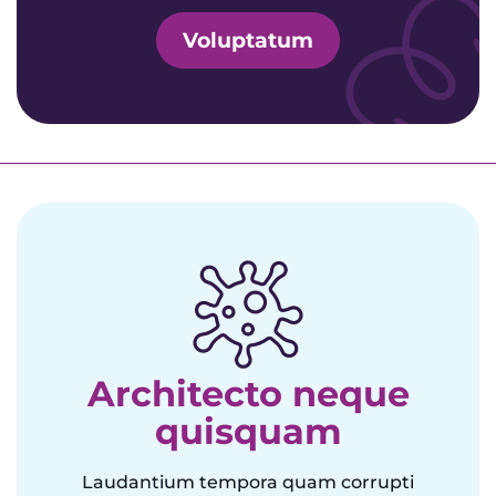
Voluptatum
Architecto neque
quisquam
Laudantium tempora quam corrupti