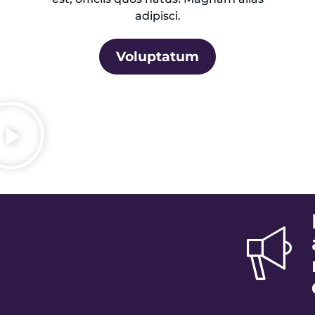
adipisci.
Voluptatum