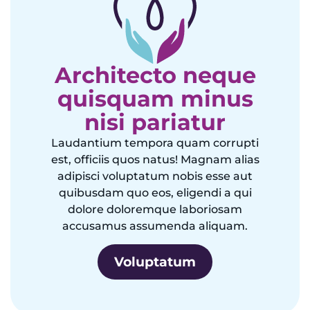
Architecto neque
quisquam minus
nisi pariatur
Laudantium tempora quam corrupti
est, officiis quos natus! Magnam alias
adipisci voluptatum nobis esse aut
quibusdam quo eos, eligendi a qui
dolore doloremque laboriosam
accusamus assumenda aliquam.
Voluptatum