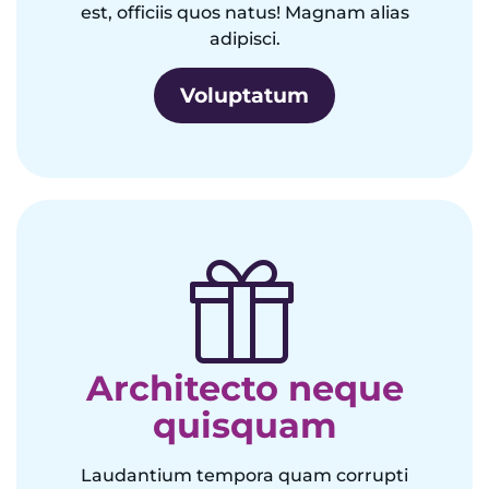
est, officiis quos natus! Magnam alias
adipisci.
Voluptatum
Architecto neque
quisquam
Laudantium tempora quam corrupti