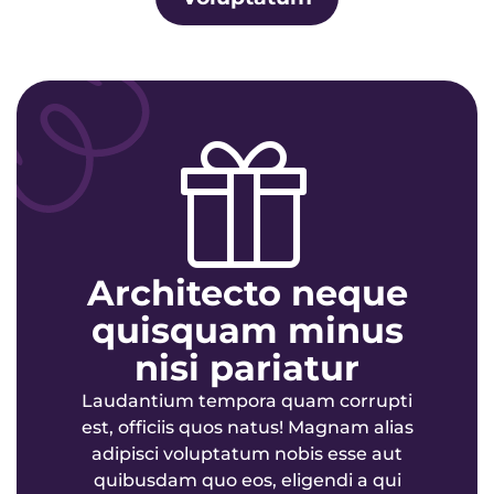
Architecto neque
quisquam minus
nisi pariatur
Laudantium tempora quam corrupti
est, officiis quos natus! Magnam alias
adipisci voluptatum nobis esse aut
quibusdam quo eos, eligendi a qui