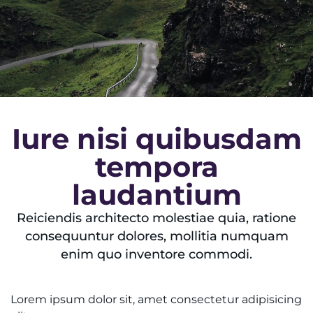
Iure nisi quibusdam
tempora
laudantium
Reiciendis architecto molestiae quia, ratione
consequuntur dolores, mollitia numquam
enim quo inventore commodi.
Lorem ipsum dolor sit, amet consectetur adipisicing