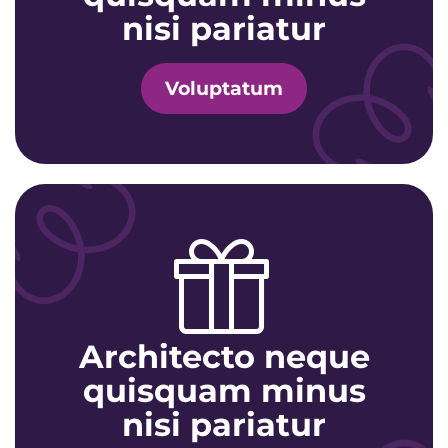
nisi pariatur
Voluptatum
Architecto neque
quisquam minus
nisi pariatur