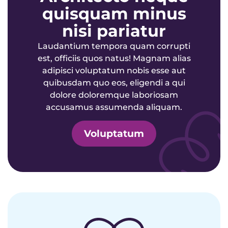
quisquam minus
nisi pariatur
Laudantium tempora quam corrupti
est, officiis quos natus! Magnam alias
adipisci voluptatum nobis esse aut
quibusdam quo eos, eligendi a qui
dolore doloremque laboriosam
accusamus assumenda aliquam.
Voluptatum