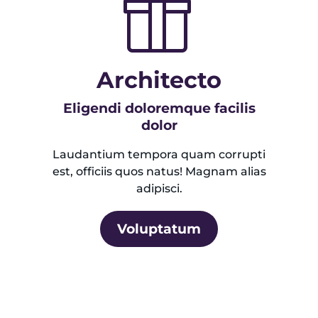
Architecto
Eligendi doloremque facilis
dolor
Laudantium tempora quam corrupti
est, officiis quos natus! Magnam alias
adipisci.
Voluptatum