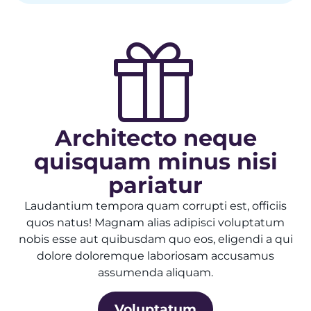
Architecto neque
quisquam minus nisi
pariatur
Laudantium tempora quam corrupti est, officiis
quos natus! Magnam alias adipisci voluptatum
nobis esse aut quibusdam quo eos, eligendi a qui
dolore doloremque laboriosam accusamus
assumenda aliquam.
Voluptatum