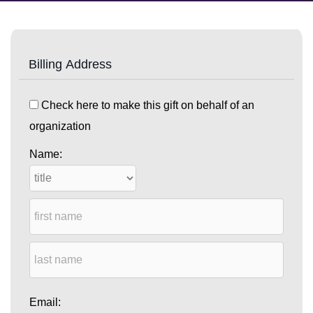
Billing Address
Check here to make this gift on behalf of an
organization
Name:
Email: