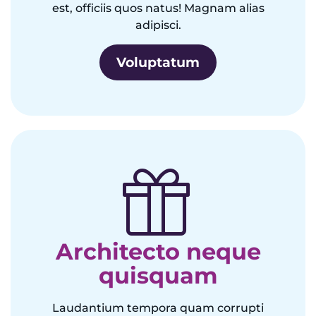
est, officiis quos natus! Magnam alias
adipisci.
Voluptatum
Architecto neque
quisquam
Laudantium tempora quam corrupti