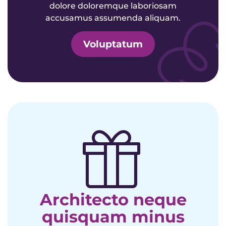
dolore doloremque laboriosam
accusamus assumenda aliquam.
Voluptatum
Architecto neque
quisquam minus